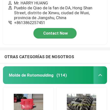
Mr. HARRY HUANG
Pueblo de Qiao de la fan de DA, Hong Shan
Street, distrito de Xinwu, ciudad de Wuxi,
provincia de Jiangshu, China
+8613862257451
Contact Now
OTRAS CATEGORÍAS DE NOSOTROS
Molde de Rotomoulding
(114)