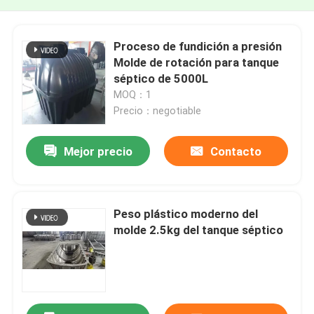
Proceso de fundición a presión
Molde de rotación para tanque
séptico de 5000L
MOQ：1
Precio：negotiable
Mejor precio
Contacto
Peso plástico moderno del
molde 2.5kg del tanque séptico