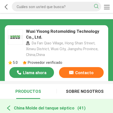
Wuxi Yisong Rotomolding Technology
Co., Ltd.
Da Fan Qiao Village, Hong Shan Street,
Xinwu District, Wuxi City, Jiangshu Province,
China,China
5.0
Proveedor verificado
Llama ahora
Contacto
PRODUCTOS
SOBRE NOSOTROS
China Molde del tanque séptico
(41)