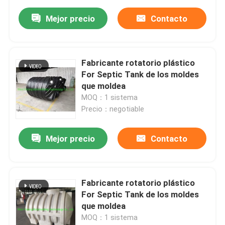
Mejor precio
Contacto
Fabricante rotatorio plástico
For Septic Tank de los moldes
que moldea
MOQ：1 sistema
Precio：negotiable
Mejor precio
Contacto
Fabricante rotatorio plástico
For Septic Tank de los moldes
que moldea
MOQ：1 sistema