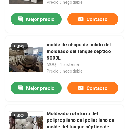
Precio：negotiable
Mejor precio
Contacto
molde de chapa de pulido del
moldeado del tanque séptico
5000L
MOQ：1 sistema
Precio：negotiable
Mejor precio
Contacto
Hogar
Productos
Moldeado rotatorio del
polipropileno del polietileno del
molde del tanque séptico de
Videos