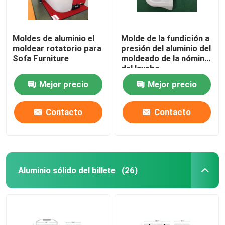
Moldes de aluminio el
Molde de la fundición a
moldear rotatorio para
presión del aluminio del
Sofa Furniture
moldeado de la nómina
del lavabo
Mejor precio
Mejor precio
Contacto
Contacto
Aluminio sólido del billete
(26)