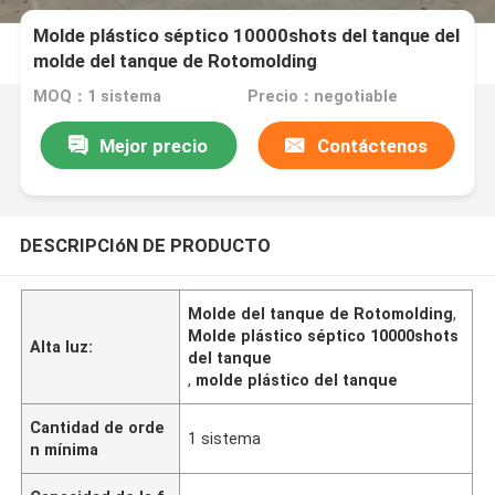
Molde plástico séptico 10000shots del tanque del
molde del tanque de Rotomolding
MOQ：1 sistema
Precio：negotiable
Mejor precio
Contáctenos
DESCRIPCIóN DE PRODUCTO
Molde del tanque de Rotomolding
,
Molde plástico séptico 10000shots
Alta luz:
del tanque
,
molde plástico del tanque
Cantidad de orde
1 sistema
n mínima