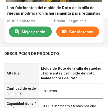
Los fabricantes del molde de Roto de la silla de
ruedas modificaron la herramienta para requisitos
particulares que moldeaba
MOQ：1 sistema
Precio：negotiable
Mejor precio
Contáctenos
DESCRIPCIóN DE PRODUCTO
Molde de Roto de la silla de ruedas
Alta luz:
,
fabricantes del molde del roto
,
moldeadores del roto
Cantidad de orde
1 sistema
n mínima
Capacidad de la f
10000 sistemas/sistemas por año