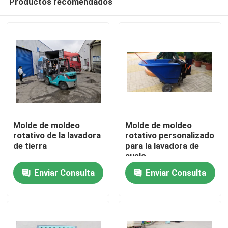
Productos recomendados
Molde de moldeo
Molde de moldeo
rotativo de la lavadora
rotativo personalizado
de tierra
para la lavadora de
suelo
Hogar
Enviar Consulta
Enviar Consulta
Productos
Videos