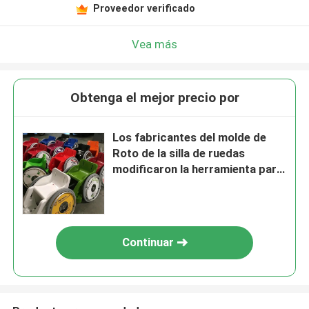
Proveedor verificado
Vea más
Obtenga el mejor precio por
Los fabricantes del molde de
Roto de la silla de ruedas
modificaron la herramienta para
requisitos particulares que
moldeaba
Continuar