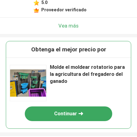
5.0
Proveedor verificado
Vea más
Obtenga el mejor precio por
Molde el moldear rotatorio para
la agricultura del fregadero del
ganado
Continuar