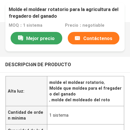
Molde el moldear rotatorio para la agricultura del
fregadero del ganado
MOQ：1 sistema
Precio：negotiable
Mejor precio
Contáctenos
DESCRIPCIóN DE PRODUCTO
molde el moldear rotatorio
,
Molde que moldea para el fregader
Alta luz:
o del ganado
,
molde del moldeado del roto
Cantidad de orde
1 sistema
n mínima