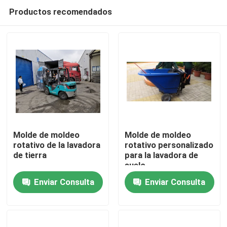
Productos recomendados
Molde de moldeo
Molde de moldeo
rotativo de la lavadora
rotativo personalizado
de tierra
para la lavadora de
Hogar
suelo
Enviar Consulta
Enviar Consulta
Productos
Videos