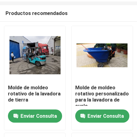
Productos recomendados
Molde de moldeo
Molde de moldeo
rotativo de la lavadora
rotativo personalizado
Hogar
de tierra
para la lavadora de
suelo
Enviar Consulta
Enviar Consulta
Productos
Videos