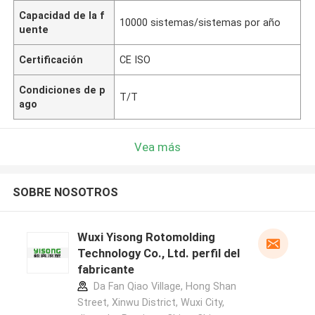
Capacidad de la f
10000 sistemas/sistemas por año
uente
Certificación
CE ISO
Condiciones de p
T/T
ago
Vea más
SOBRE NOSOTROS
Wuxi Yisong Rotomolding
Technology Co., Ltd. perfil del
fabricante
Da Fan Qiao Village, Hong Shan
Street, Xinwu District, Wuxi City,