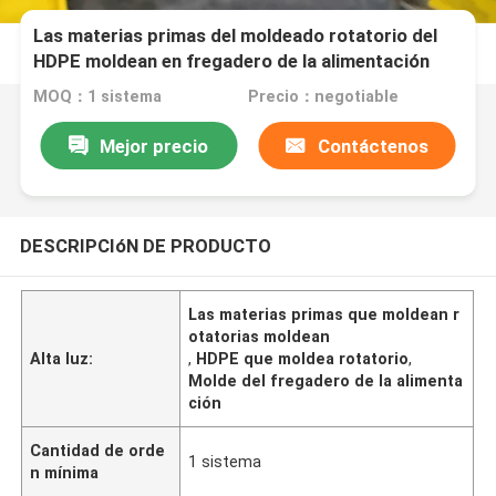
Las materias primas del moldeado rotatorio del
HDPE moldean en fregadero de la alimentación
MOQ：1 sistema
Precio：negotiable
Mejor precio
Contáctenos
DESCRIPCIóN DE PRODUCTO
Las materias primas que moldean r
otatorias moldean
Alta luz:
,
HDPE que moldea rotatorio
,
Molde del fregadero de la alimenta
ción
Cantidad de orde
1 sistema
n mínima