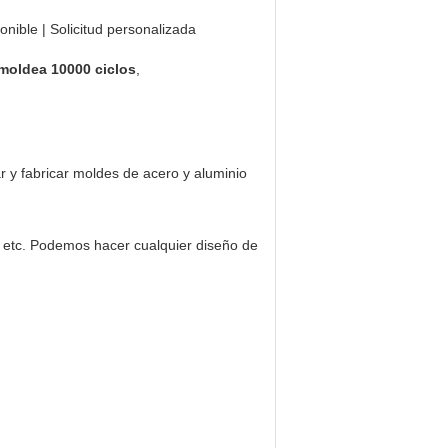
onible | Solicitud personalizada
 moldea 10000 ciclos
,
 y fabricar moldes de acero y aluminio
 etc. Podemos hacer cualquier diseño de