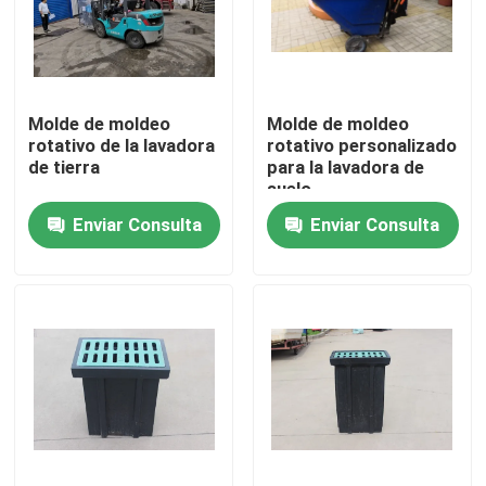
Molde de moldeo
Molde de moldeo
rotativo de la lavadora
rotativo personalizado
de tierra
para la lavadora de
suelo
Enviar Consulta
Enviar Consulta
Hogar
Productos
Videos