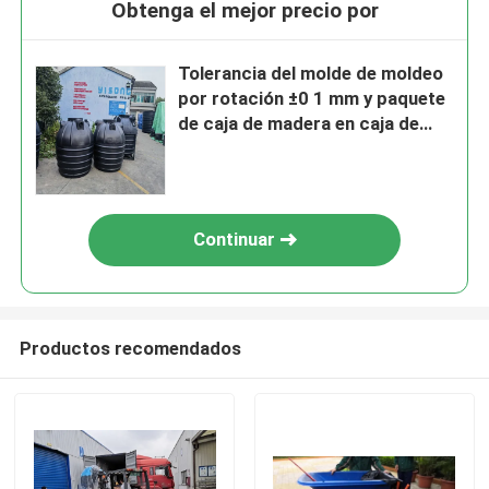
Obtenga el mejor precio por
Tolerancia del molde de moldeo
por rotación ±0 1 mm y paquete
de caja de madera en caja de
madera
Continuar
Productos recomendados