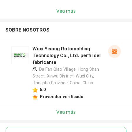
Vea más
SOBRE NOSOTROS
Wuxi Yisong Rotomolding
Technology Co., Ltd. perfil del
fabricante
Da Fan Qiao Village, Hong Shan
Street, Xinwu District, Wuxi City,
Jiangshu Province, China ,China
5.0
Proveedor verificado
Vea más