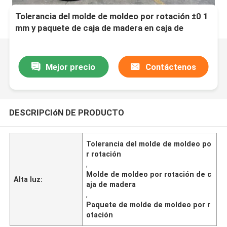
Tolerancia del molde de moldeo por rotación ±0 1
mm y paquete de caja de madera en caja de
madera
Mejor precio
Contáctenos
DESCRIPCIóN DE PRODUCTO
Tolerancia del molde de moldeo po
r rotación
,
Molde de moldeo por rotación de c
Alta luz:
aja de madera
,
Paquete de molde de moldeo por r
otación